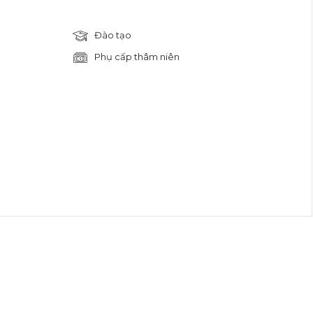
Đào tạo
Phụ cấp thâm niên